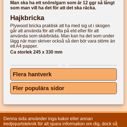
Man ska ha ett snöre/garn som är 12 ggr så långt
som man vill ha det för att det ska räcka.
Hajkbricka
Plywood bricka praktisk att ha med sig ut i skogen
går att använda för att vifta på eld eller för att
använda som skärbräda. Man kan ha det som under
lägg när man skriver också så den bör vara större än
ett A4 papper.
Ca storlek 245 x 330 mm
Flera hantverk
Fler populära sidor
Denna sida använder inga kakor eller annan
tredjepartsteknik för att spara information om dig, dock så