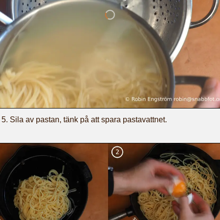
Sila av pastan, tänk på att spara pastavattnet.