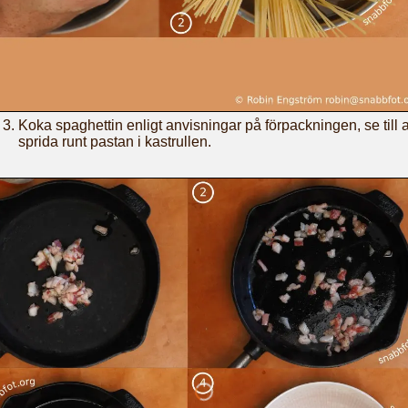
Koka spaghettin enligt anvisningar på förpackningen, se till a
sprida runt pastan i kastrullen.