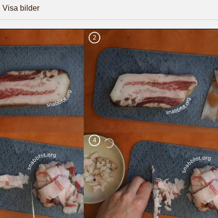
Visa bilder