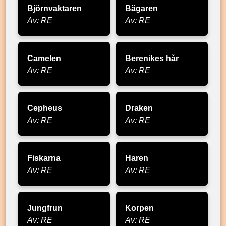
Björnvaktaren
Bägaren
Av: RE
Av: RE
Camelen
Berenikes hår
Av: RE
Av: RE
Cepheus
Draken
Av: RE
Av: RE
Fiskarna
Haren
Av: RE
Av: RE
Jungfrun
Korpen
Av: RE
Av: RE