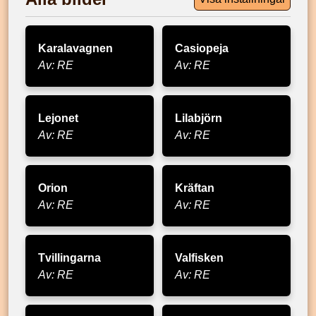
Karalavagnen
Casiopeja
Av: RE
Av: RE
Lejonet
Lilabjörn
Av: RE
Av: RE
Orion
Kräftan
Av: RE
Av: RE
Tvillingarna
Valfisken
Av: RE
Av: RE