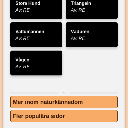
Stora Hund
Triangeln
Av: RE
Av: RE
Vattumannen
Väduren
Av: RE
Av: RE
Vågen
Av: RE
Mer inom naturkännedom
Fler populära sidor